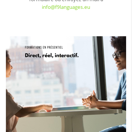
info@f9languages.eu