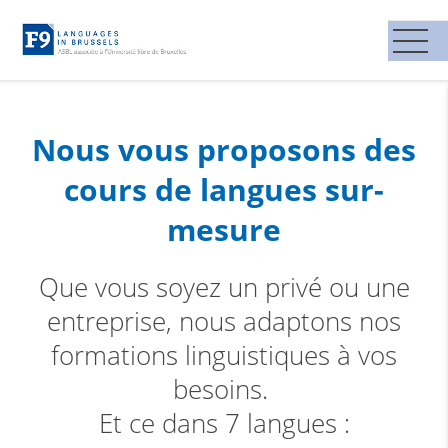
Nous vous proposons des
cours de langues sur-
mesure
Que vous soyez un privé ou une
entreprise, nous adaptons nos
formations linguistiques à vos
besoins.
Et ce dans 7 langues :