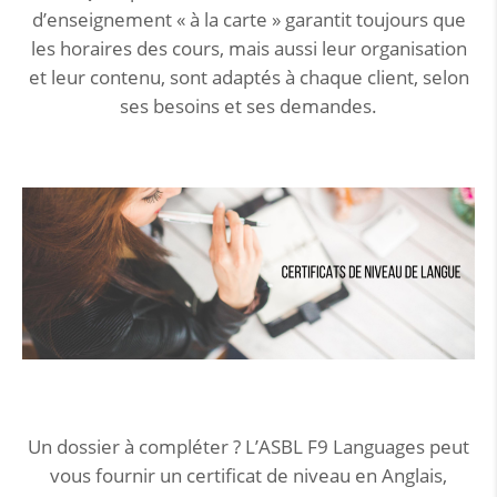
d’enseignement « à la carte » garantit toujours que
les horaires des cours, mais aussi leur organisation
et leur contenu, sont adaptés à chaque client, selon
ses besoins et ses demandes.
Un dossier à compléter ? L’ASBL F9 Languages peut
vous fournir un certificat de niveau en Anglais,