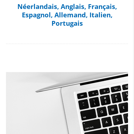
Néerlandais, Anglais, Français,
Espagnol, Allemand, Italien,
Portugais