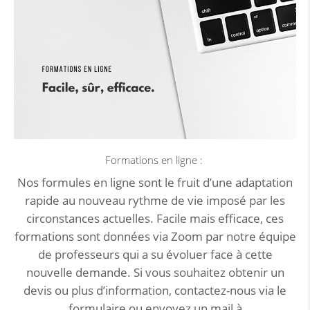
Formations en ligne :
Nos formules en ligne sont le fruit d’une adaptation
rapide au nouveau rythme de vie imposé par les
circonstances actuelles. Facile mais efficace, ces
formations sont données via Zoom par notre équipe
de professeurs qui a su évoluer face à cette
nouvelle demande. Si vous souhaitez obtenir un
devis ou plus d’information, contactez-nous via le
formulaire ou envoyez un mail à