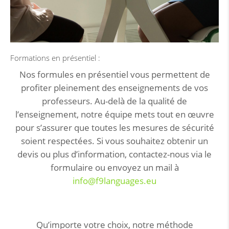
Formations en présentiel :
Nos formules en présentiel vous permettent de
profiter pleinement des enseignements de vos
professeurs. Au-delà de la qualité de
l’enseignement, notre équipe mets tout en œuvre
pour s’assurer que toutes les mesures de sécurité
soient respectées. Si vous souhaitez obtenir un
devis ou plus d’information, contactez-nous via le
formulaire ou envoyez un mail à
info@f9languages.eu
Qu’importe votre choix, notre méthode