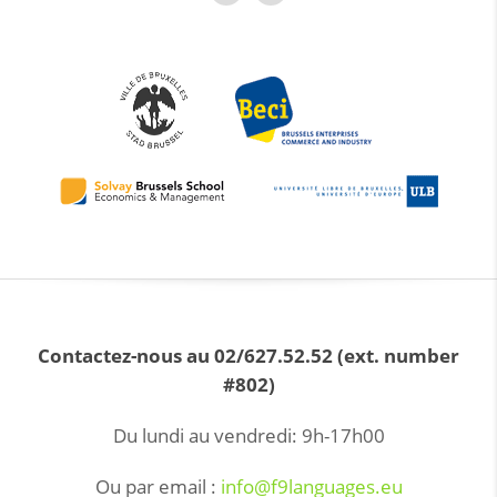
Contactez-nous au 02/627.52.52 (ext. number
#802)
Du lundi au vendredi: 9h-17h00
Ou par email :
info@f9languages.eu