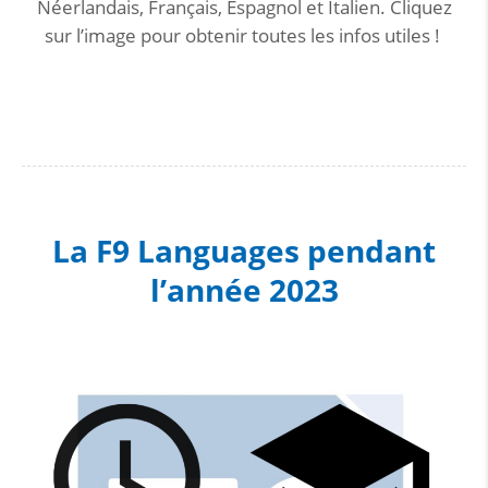
Néerlandais, Français, Espagnol et Italien. Cliquez
sur l’image pour obtenir toutes les infos utiles !
La F9 Languages pendant
l’année 2023