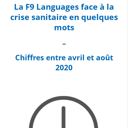
La F9 Languages face à la
crise sanitaire en quelques
mots
–
Chiffres entre avril et août
2020