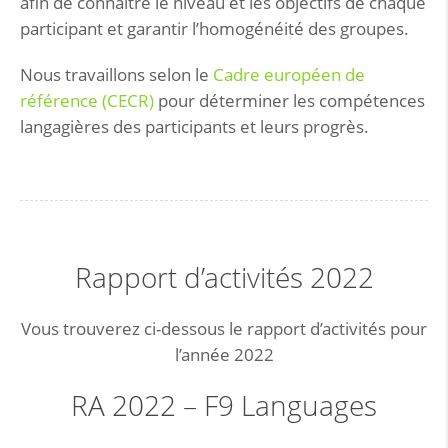
afin de connaître le niveau et les objectifs de chaque
participant et garantir l’homogénéité des groupes.
Nous travaillons selon le
Cadre européen de
référence (CECR)
pour déterminer les compétences
langagières des participants et leurs progrès.
Rapport d’activités 2022
Vous trouverez ci-dessous le rapport d’activités pour
l’année 2022
RA 2022 – F9 Languages