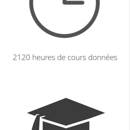
2120 heures de cours données