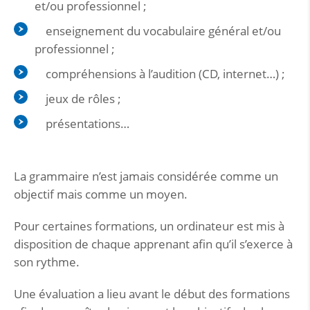
et/ou professionnel ;
enseignement du vocabulaire général et/ou
professionnel ;
compréhensions à l’audition (CD, internet…) ;
jeux de rôles ;
présentations…
La grammaire n’est jamais considérée comme un
objectif mais comme un moyen.
Pour certaines formations, un ordinateur est mis à
disposition de chaque apprenant afin qu’il s’exerce à
son rythme.
Une évaluation a lieu avant le début des formations