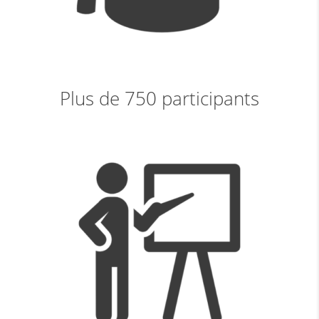
Plus de 750 participants