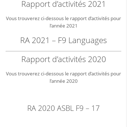
Rapport d’activités 2021
Vous trouverez ci-dessous le rapport d’activités pour
l’année 2021
RA 2021 – F9 Languages
Rapport d’activités 2020
Vous trouverez ci-dessous le rapport d’activités pour
l’année 2020
RA 2020 ASBL F9 – 17