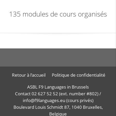
135 modules de cours organisés
Retour à l’accueil
Politique de confidentialité
ASBL F9 Languages in Brussels
Contact 02 627 52 52 (ext. number #802) /
info@f9languages.eu (cours privés)
Boulevard Louis Schmidt 87, 1040 Bruxelles,
Belgique