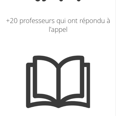
+20 professeurs qui ont répondu à
l’appel