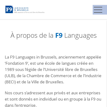
F9
À propos de la
Languages
La F9 Languages in Brussels, anciennement appelée
‘Fondation 9’, est une école de langues créée en
1989 sous l’égide de l’Université libre de Bruxelles
(ULB), de la Chambre de Commerce et de l’Industrie
(BECI) et de la Ville de Bruxelles.
Nos cours s’adressent aux privés et aux entreprises
et sont donnés en individuel ou en groupe à la F9 ou
dans l’entreprise.