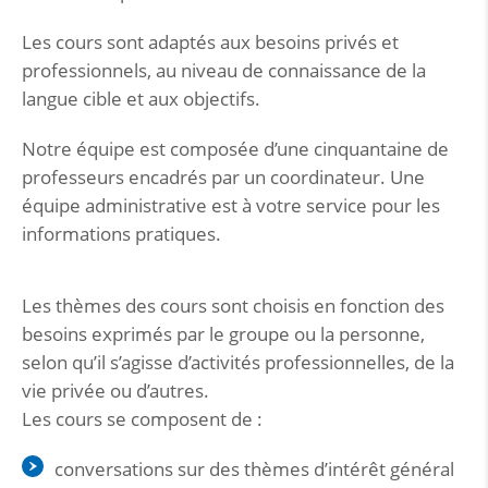
Les cours sont adaptés aux besoins privés et
professionnels, au niveau de connaissance de la
langue cible et aux objectifs.
Notre équipe est composée d’une cinquantaine de
professeurs encadrés par un coordinateur. Une
équipe administrative est à votre service pour les
informations pratiques.
Les thèmes des cours sont choisis en fonction des
besoins exprimés par le groupe ou la personne,
selon qu’il s’agisse d’activités professionnelles, de la
vie privée ou d’autres.
Les cours se composent de :
conversations sur des thèmes d’intérêt général