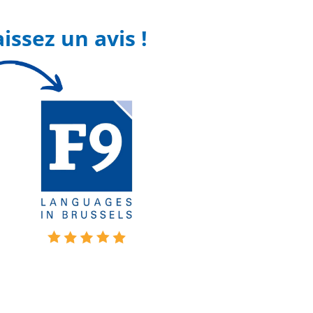
aissez un avis !