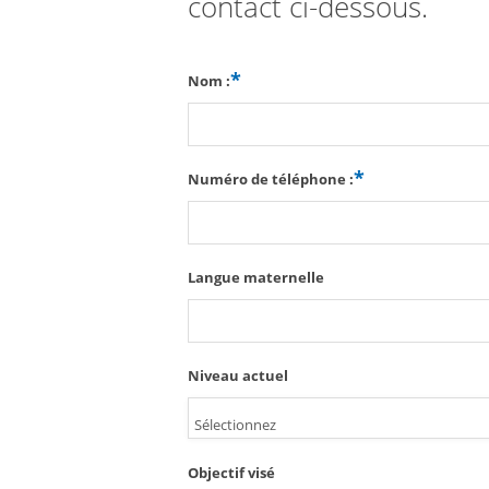
contact ci-dessous.
Nom :
Numéro de téléphone :
Langue maternelle
Niveau actuel
Sélectionnez
Objectif visé