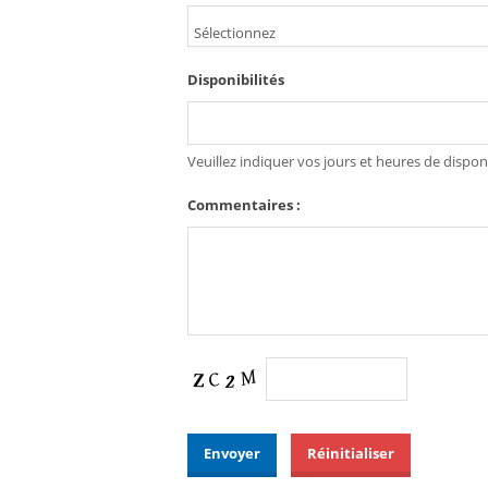
Sélectionnez
Disponibilités
Veuillez indiquer vos jours et heures de disponi
Commentaires :