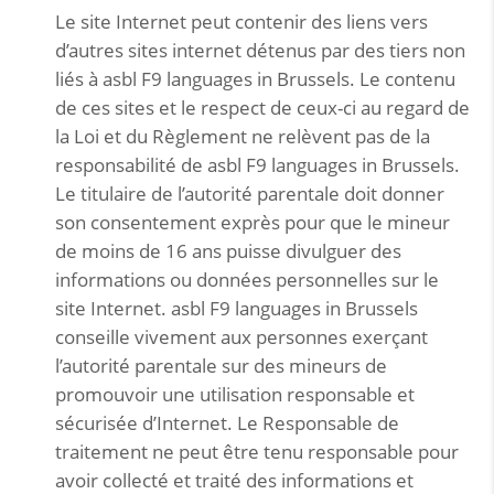
Le site Internet peut contenir des liens vers
d’autres sites internet détenus par des tiers non
liés à asbl F9 languages in Brussels. Le contenu
de ces sites et le respect de ceux-ci au regard de
la Loi et du Règlement ne relèvent pas de la
responsabilité de asbl F9 languages in Brussels.
Le titulaire de l’autorité parentale doit donner
son consentement exprès pour que le mineur
de moins de 16 ans puisse divulguer des
informations ou données personnelles sur le
site Internet. asbl F9 languages in Brussels
conseille vivement aux personnes exerçant
l’autorité parentale sur des mineurs de
promouvoir une utilisation responsable et
sécurisée d’Internet. Le Responsable de
traitement ne peut être tenu responsable pour
avoir collecté et traité des informations et