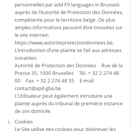
personnelles par asbl F9 languages in Brussels
auprès de l’Autorité de Protection des Données,
compétente pour le territoire belge. De plus
amples informations peuvent être trouvées sur
le site internet:
https://www.autoriteprotectiondonnees.be.
L’introduction d’une plainte se fait aux adresses
suivantes:
Autorité de Protection des Données Rue de la
Presse 35, 1000 Bruxelles Tél. + 32 2 274 48
00 Fax. + 32 2 274 48 35 E-mail:
contact@apd-gba.be
L’Utilisateur peut également introduire une
plainte auprès du tribunal de première instance
de son domicile.
Cookies
Le Site utilise des cookies pour distinguer les