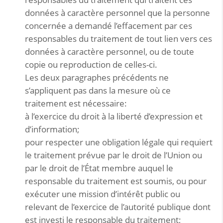
données à caractère personnel que la personne
concernée a demandé l’effacement par ces
responsables du traitement de tout lien vers ces
données à caractère personnel, ou de toute
copie ou reproduction de celles-ci.
Les deux paragraphes précédents ne
s’appliquent pas dans la mesure où ce
traitement est nécessaire:
à l’exercice du droit à la liberté d’expression et
d’information;
pour respecter une obligation légale qui requiert
le traitement prévue par le droit de l’Union ou
par le droit de l’État membre auquel le
responsable du traitement est soumis, ou pour
exécuter une mission d’intérêt public ou
relevant de l’exercice de l’autorité publique dont
est investi le responsable du traitement;