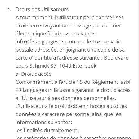
Droits des Utilisateurs
A tout moment, l’Utilisateur peut exercer ses
droits en envoyant un message par courrier
électronique à l’adresse suivante :
info@f9languages.eu, ou une lettre par voie
postale adressée, en joignant une copie de sa
carte d’identité à l’adresse suivante : Boulevard
Louis Schmidt 87, 1040 Etterbeek
a. Droit d’accès
Conformément à l’article 15 du Règlement, asbl
F9 languages in Brussels garantit le droit d’accès
à l’Utilisateur à ses données personnelles.
L’Utilisateur a le droit d’obtenir l’accès auxdites
données à caractère personnel ainsi que les
informations suivantes:
les finalités du traitement ;
les catégories de données à caractère personnel