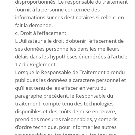
disproportionnés. Le responsable du traitement
fournit à la personne concernée des
informations sur ces destinataires si celle-ci en
fait la demande.
c. Droit à l’effacement
L’Utilisateur a le droit d’obtenir l’effacement de
ses données personnelles dans les meilleurs
délais dans les hypothèses énumérées à l’article
17 du Règlement.
Lorsque le Responsable de Traitement a rendu
publiques les données à caractère personnel et
qu’il est tenu de les effacer en vertu du
paragraphe précédent, le Responsable du
traitement, compte tenu des technologies
disponibles et des coûts de mise en œuvre,
prend des mesures raisonnables, y compris
d’ordre technique, pour informer les autres
responsables du traitement qui traitent ces