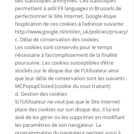
des statistiques anonymes. Ces statistiques
permettent à asbl F9 languages in Brussels de
perfectionner le Site Internet. Google étaye
l’explication de ces cookies à l’adresse suivante:
http://www.google.nl/intl/en_uk/policies/privacy/
c. Délai de conservation des cookies
Les cookies sont conservés pour le temps
nécessaire à l’accomplissement de la finalité
poursuivie. Les cookies susceptibles d’être
stockés sur le disque dur de l’Utilisateur ainsi
que leur délai de conservation sont les suivants :
MCPopupClosed (cookie du sous traitant)
d. Gestion des cookies
Si l’Utilisateur ne veut pas que le Site Internet
place des cookies sur son disque dur, il lui est
aisé de les gérer ou les supprimer en modifiant
les paramètres de son navigateur. La
programmation du navigateur permet aussi à