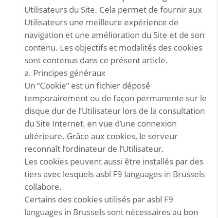
Utilisateurs du Site. Cela permet de fournir aux
Utilisateurs une meilleure expérience de
navigation et une amélioration du Site et de son
contenu. Les objectifs et modalités des cookies
sont contenus dans ce présent article.
a. Principes généraux
Un “Cookie” est un fichier déposé
temporairement ou de façon permanente sur le
disque dur de l’Utilisateur lors de la consultation
du Site Internet, en vue d’une connexion
ultérieure. Grâce aux cookies, le serveur
reconnaît l’ordinateur de l’Utilisateur.
Les cookies peuvent aussi être installés par des
tiers avec lesquels asbl F9 languages in Brussels
collabore.
Certains des cookies utilisés par asbl F9
languages in Brussels sont nécessaires au bon