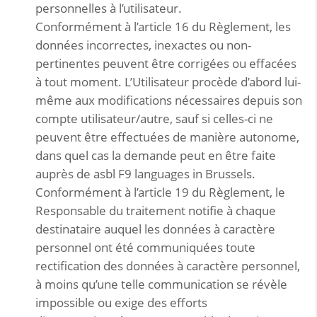
personnelles à l’utilisateur.
Conformément à l’article 16 du Règlement, les
données incorrectes, inexactes ou non-
pertinentes peuvent être corrigées ou effacées
à tout moment. L’Utilisateur procède d’abord lui-
même aux modifications nécessaires depuis son
compte utilisateur/autre, sauf si celles-ci ne
peuvent être effectuées de manière autonome,
dans quel cas la demande peut en être faite
auprès de asbl F9 languages in Brussels.
Conformément à l’article 19 du Règlement, le
Responsable du traitement notifie à chaque
destinataire auquel les données à caractère
personnel ont été communiquées toute
rectification des données à caractère personnel,
à moins qu’une telle communication se révèle
impossible ou exige des efforts