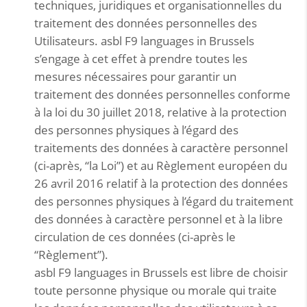
techniques, juridiques et organisationnelles du
traitement des données personnelles des
Utilisateurs. asbl F9 languages in Brussels
s’engage à cet effet à prendre toutes les
mesures nécessaires pour garantir un
traitement des données personnelles conforme
à la loi du 30 juillet 2018, relative à la protection
des personnes physiques à l’égard des
traitements des données à caractère personnel
(ci-après, “la Loi”) et au Règlement européen du
26 avril 2016 relatif à la protection des données
des personnes physiques à l’égard du traitement
des données à caractère personnel et à la libre
circulation de ces données (ci-après le
“Règlement”).
asbl F9 languages in Brussels est libre de choisir
toute personne physique ou morale qui traite