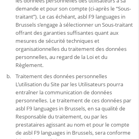
les données personnelles des utilisateurs à sa
demande et pour son compte (ci-après le “Sous-
traitant”). Le cas échéant, asbl F9 languages in
Brussels s’engage à sélectionner un Sous-traitant
offrant des garanties suffisantes quant aux
mesures de sécurité techniques et
organisationnelles du traitement des données
personnelles, au regard de la Loi et du
Règlement.
Traitement des données personnelles
L’utilisation du Site par les Utilisateurs pourra
entraîner la communication de données
personnelles. Le traitement de ces données par
asbl F9 languages in Brussels, en sa qualité de
Responsable du traitement, ou par les
prestataires agissant au nom et pour le compte
de asbl F9 languages in Brussels, sera conforme