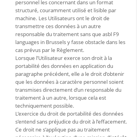
personnel les concernant dans un format
structuré, couramment utilisé et lisible par
machine. Les Utilisateurs ont le droit de
transmettre ces données à un autre
responsable du traitement sans que asbl F9
languages in Brussels y fasse obstacle dans les
cas prévus par le Règlement.
Lorsque l’Utilisateur exerce son droit à la
portabilité des données en application du
paragraphe précédent, elle a le droit d’obtenir
que les données à caractère personnel soient
transmises directement d’un responsable du
traitement à un autre, lorsque cela est
techniquement possible.
L’exercice du droit de portabilité des données
s’entend sans préjudice du droit à l’effacement.
Ce droit ne s’applique pas au traitement