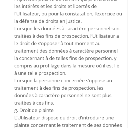
les intérêts et les droits et libertés de
l’Utilisateur, ou pour la constatation, l’exercice ou
la défense de droits en justice.
Lorsque les données à caractère personnel sont
traitées à des fins de prospection, l’Utilisateur a
le droit de s’opposer à tout moment au
traitement des données à caractère personnel
la concernant à de telles fins de prospection, y
compris au profilage dans la mesure où il est lié
à une telle prospection.
Lorsque la personne concernée s’oppose au
traitement à des fins de prospection, les
données à caractère personnel ne sont plus
traitées à ces fins.
g. Droit de plainte
L’Utilisateur dispose du droit d’introduire une
plainte concernant le traitement de ses données