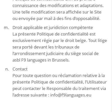
connaissance des modifications et adaptations.
Une telle modification sera affichée sur le Site
ou envoyée par mail à des fins d’opposabilité.
Droit applicable et juridiction compétente
La présente Politique de confidentialité est
exclusivement régie par le droit belge. Tout litige
sera porté devant les tribunaux de
l’arrondissement judiciaire du siège social de
asbl F9 languages in Brussels.
Contact
Pour toute question ou réclamation relative à la
présente Politique de confidentialité, l’Utilisateur
peut contacter le Responsable du traitement via
l’adresse suivante : info@f9languages.eu