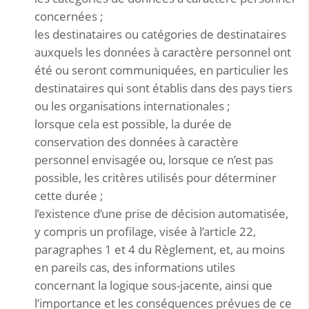
concernées ;
les destinataires ou catégories de destinataires
auxquels les données à caractère personnel ont
été ou seront communiquées, en particulier les
destinataires qui sont établis dans des pays tiers
ou les organisations internationales ;
lorsque cela est possible, la durée de
conservation des données à caractère
personnel envisagée ou, lorsque ce n’est pas
possible, les critères utilisés pour déterminer
cette durée ;
l’existence d’une prise de décision automatisée,
y compris un profilage, visée à l’article 22,
paragraphes 1 et 4 du Règlement, et, au moins
en pareils cas, des informations utiles
concernant la logique sous-jacente, ainsi que
l’importance et les conséquences prévues de ce