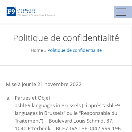
Politique de confidentialité
Home
»
Politique de confidentialité
Mise à jour le 21 novembre 2022
Parties et Objet
asbl F9 languages in Brussels (ci-après “asbl F9
languages in Brussels” ou le “Responsable du
Traitement”) Boulevard Louis Schmidt 87,
1040 Etterbeek BCE / TVA : BE 0442.999.196