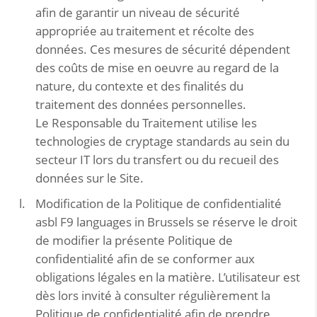
afin de garantir un niveau de sécurité
appropriée au traitement et récolte des
données. Ces mesures de sécurité dépendent
des coûts de mise en oeuvre au regard de la
nature, du contexte et des finalités du
traitement des données personnelles.
Le Responsable du Traitement utilise les
technologies de cryptage standards au sein du
secteur IT lors du transfert ou du recueil des
données sur le Site.
Modification de la Politique de confidentialité
asbl F9 languages in Brussels se réserve le droit
de modifier la présente Politique de
confidentialité afin de se conformer aux
obligations légales en la matière. L’utilisateur est
dès lors invité à consulter régulièrement la
Politique de confidentialité afin de prendre