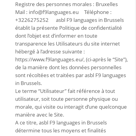
Registre des personnes morales : Bruxelles
Mail : info@f9languages.eu Téléphone :
+3226275252 asbl F9 languages in Brussels
établit la présente Politique de confidentialité
dont l’objet est d’informer en toute
transparence les Utilisateurs du site internet
hébergé à l’adresse suivante :
https://www.f9languages.eu/, (ci-après le “Site”),
de la manière dont les données personnelles
sont récoltées et traitées par asbl F9 languages
in Brussels.
Le terme “Utilisateur” fait référence à tout
utilisateur, soit toute personne physique ou
morale, qui visite ou interagit d’une quelconque
manière avec le Site.
A ce titre, asbl F9 languages in Brussels
détermine tous les moyens et finalités