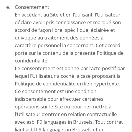
Consentement
En accédant au Site et en l’utilisant, l’Utilisateur
déclare avoir pris connaissance et marqué son
accord de façon libre, spécifique, éclairée et
univoque au traitement des données à
caractère personnel la concernant. Cet accord
porte sur le contenu de la présente Politique de
confidentialité.
Le consentement est donné par l’acte positif par
lequel l’Utilisateur a coché la case proposant la
Politique de confidentialité en lien hypertexte.
Ce consentement est une condition
indispensable pour effectuer certaines
opérations sur le Site ou pour permettre à
l’Utilisateur d’entrer en relation contractuelle
avec asbl F9 languages in Brussels. Tout contrat
liant asbl F9 languages in Brussels et un