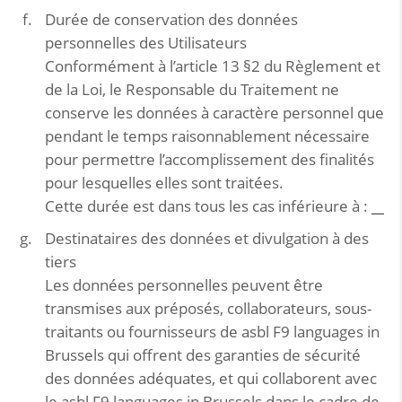
Durée de conservation des données
personnelles des Utilisateurs
Conformément à l’article 13 §2 du Règlement et
de la Loi, le Responsable du Traitement ne
conserve les données à caractère personnel que
pendant le temps raisonnablement nécessaire
pour permettre l’accomplissement des finalités
pour lesquelles elles sont traitées.
Cette durée est dans tous les cas inférieure à :
__
Destinataires des données et divulgation à des
tiers
Les données personnelles peuvent être
transmises aux préposés, collaborateurs, sous-
traitants ou fournisseurs de asbl F9 languages in
Brussels qui offrent des garanties de sécurité
des données adéquates, et qui collaborent avec
le asbl F9 languages in Brussels dans le cadre de