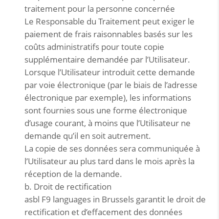
traitement pour la personne concernée
Le Responsable du Traitement peut exiger le
paiement de frais raisonnables basés sur les
coûts administratifs pour toute copie
supplémentaire demandée par l’Utilisateur.
Lorsque l’Utilisateur introduit cette demande
par voie électronique (par le biais de l’adresse
électronique par exemple), les informations
sont fournies sous une forme électronique
d’usage courant, à moins que l’Utilisateur ne
demande qu’il en soit autrement.
La copie de ses données sera communiquée à
l’Utilisateur au plus tard dans le mois après la
réception de la demande.
b. Droit de rectification
asbl F9 languages in Brussels garantit le droit de
rectification et d’effacement des données