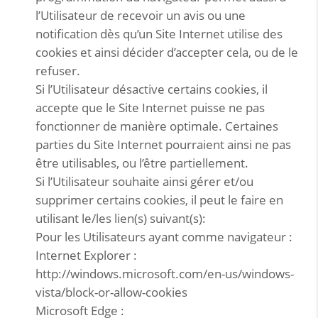
l’Utilisateur de recevoir un avis ou une
notification dès qu’un Site Internet utilise des
cookies et ainsi décider d’accepter cela, ou de le
refuser.
Si l’Utilisateur désactive certains cookies, il
accepte que le Site Internet puisse ne pas
fonctionner de manière optimale. Certaines
parties du Site Internet pourraient ainsi ne pas
être utilisables, ou l’être partiellement.
Si l’Utilisateur souhaite ainsi gérer et/ou
supprimer certains cookies, il peut le faire en
utilisant le/les lien(s) suivant(s):
Pour les Utilisateurs ayant comme navigateur :
Internet Explorer :
http://windows.microsoft.com/en-us/windows-
vista/block-or-allow-cookies
Microsoft Edge :