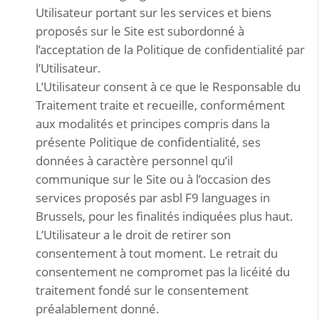
Utilisateur portant sur les services et biens
proposés sur le Site est subordonné à
l’acceptation de la Politique de confidentialité par
l’Utilisateur.
L’Utilisateur consent à ce que le Responsable du
Traitement traite et recueille, conformément
aux modalités et principes compris dans la
présente Politique de confidentialité, ses
données à caractère personnel qu’il
communique sur le Site ou à l’occasion des
services proposés par asbl F9 languages in
Brussels, pour les finalités indiquées plus haut.
L’Utilisateur a le droit de retirer son
consentement à tout moment. Le retrait du
consentement ne compromet pas la licéité du
traitement fondé sur le consentement
préalablement donné.