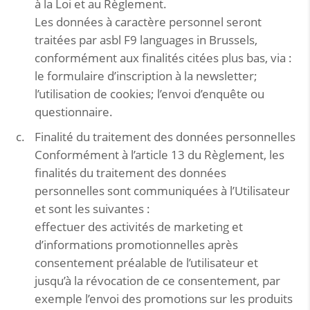
à la Loi et au Règlement.
Les données à caractère personnel seront
traitées par asbl F9 languages in Brussels,
conformément aux finalités citées plus bas, via :
le formulaire d’inscription à la newsletter;
l’utilisation de cookies; l’envoi d’enquête ou
questionnaire.
Finalité du traitement des données personnelles
Conformément à l’article 13 du Règlement, les
finalités du traitement des données
personnelles sont communiquées à l’Utilisateur
et sont les suivantes :
effectuer des activités de marketing et
d’informations promotionnelles après
consentement préalable de l’utilisateur et
jusqu’à la révocation de ce consentement, par
exemple l’envoi des promotions sur les produits