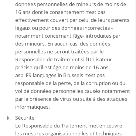
données personnelles de mineurs de moins de
16 ans dont le consentement n’est pas
effectivement couvert par celui de leurs parents
légaux ou pour des données incorrectes -
notamment concernant l’âge- introduites par
des mineurs. En aucun cas, des données
personnelles ne seront traitées par le
Responsable de traitement si l’Utilisateur
précise qu’il est âgé de moins de 16 ans.
asbl F9 languages in Brussels n’est pas
responsable de la perte, de la corruption ou du
vol de données personnelles causés notamment
par la présence de virus ou suite à des attaques
informatiques.
Sécurité
Le Responsable du Traitement met en œuvre
les mesures organisationnelles et techniques