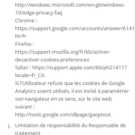
http://windows.microsoft.com/en-gb/windows-
10/edge-privacy-faq
Chrome :
https://support.google.com/accounts/answer/614
hl=fr
Firefox :
https://support.mozilla.org/fr/kb/activer-
desactiver-cookies-preferences
Safari : https://support.apple.com/kb/ph21411?
locale=fr_CA
Si l’Utilisateur refuse que les cookies de Google
Analytics soient utilisés, il est invité à paramétrer
son navigateur en ce sens, sur le site web
suivant :
http://tools.google.com/dlpage/gaoptout.
Limitation de responsabilité du Responsable de
traitement