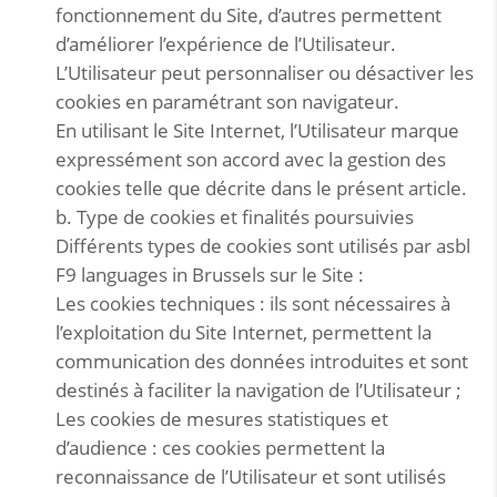
fonctionnement du Site, d’autres permettent
d’améliorer l’expérience de l’Utilisateur.
L’Utilisateur peut personnaliser ou désactiver les
cookies en paramétrant son navigateur.
En utilisant le Site Internet, l’Utilisateur marque
expressément son accord avec la gestion des
cookies telle que décrite dans le présent article.
b. Type de cookies et finalités poursuivies
Différents types de cookies sont utilisés par asbl
F9 languages in Brussels sur le Site :
Les cookies techniques : ils sont nécessaires à
l’exploitation du Site Internet, permettent la
communication des données introduites et sont
destinés à faciliter la navigation de l’Utilisateur ;
Les cookies de mesures statistiques et
d’audience : ces cookies permettent la
reconnaissance de l’Utilisateur et sont utilisés