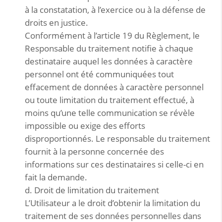
à la constatation, à l’exercice ou à la défense de
droits en justice.
Conformément à l’article 19 du Règlement, le
Responsable du traitement notifie à chaque
destinataire auquel les données à caractère
personnel ont été communiquées tout
effacement de données à caractère personnel
ou toute limitation du traitement effectué, à
moins qu’une telle communication se révèle
impossible ou exige des efforts
disproportionnés. Le responsable du traitement
fournit à la personne concernée des
informations sur ces destinataires si celle-ci en
fait la demande.
d. Droit de limitation du traitement
L’Utilisateur a le droit d’obtenir la limitation du
traitement de ses données personnelles dans