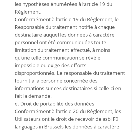
les hypothèses énumérées à l’article 19 du
Règlement.
Conformément à l’article 19 du Règlement, le
Responsable du traitement notifie à chaque
destinataire auquel les données à caractère
personnel ont été communiquées toute
limitation du traitement effectué, à moins
qu’une telle communication se révèle
impossible ou exige des efforts
disproportionnés. Le responsable du traitement
fournit à la personne concernée des
informations sur ces destinataires si celle-ci en
fait la demande.
e. Droit de portabilité des données
Conformément à l’article 20 du Règlement, les
Utilisateurs ont le droit de recevoir de asbl F9
languages in Brussels les données à caractère