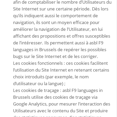
afin de comptabiliser le nombre d’Utilisateurs du
Site Internet sur une certaine période. Dès lors
qu’ils indiquent aussi le comportement de
navigation, ils sont un moyen efficace pour
améliorer la navigation de l’Utilisateur, en lui
affichant des propositions et offres susceptibles
de l’intéresser. Ils permettent aussi à asbl F9
languages in Brussels de repérer les possibles
bugs sur le Site Internet et de les corriger.
Les cookies fonctionnels : ces cookies facilitent
l’utilisation du Site Internet en retenant certains
choix introduits (par exemple, le nom
d’utilisateur ou la langue) ;
Les cookies de traçage : asbl F9 languages in
Brussels utilise des cookies de traçage via
Google Analytics, pour mesurer l’interaction des
Utilisateurs avec le contenu du Site et produire