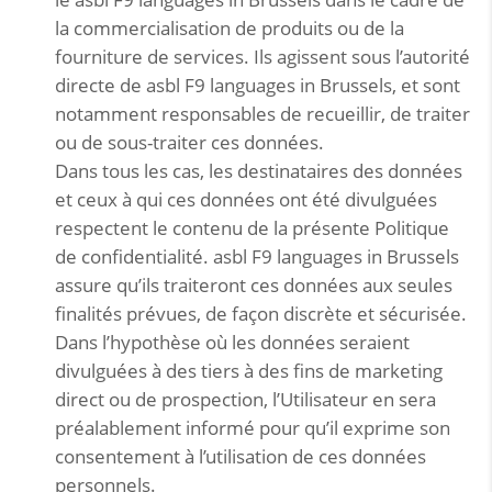
la commercialisation de produits ou de la
fourniture de services. Ils agissent sous l’autorité
directe de asbl F9 languages in Brussels, et sont
notamment responsables de recueillir, de traiter
ou de sous-traiter ces données.
Dans tous les cas, les destinataires des données
et ceux à qui ces données ont été divulguées
respectent le contenu de la présente Politique
de confidentialité. asbl F9 languages in Brussels
assure qu’ils traiteront ces données aux seules
finalités prévues, de façon discrète et sécurisée.
Dans l’hypothèse où les données seraient
divulguées à des tiers à des fins de marketing
direct ou de prospection, l’Utilisateur en sera
préalablement informé pour qu’il exprime son
consentement à l’utilisation de ces données
personnels.