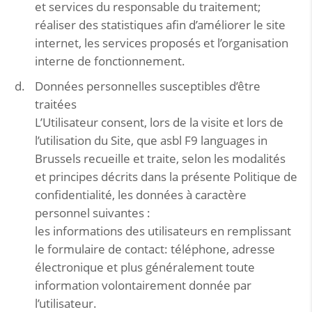
et services du responsable du traitement;
réaliser des statistiques afin d’améliorer le site
internet, les services proposés et l’organisation
interne de fonctionnement.
Données personnelles susceptibles d’être
traitées
L’Utilisateur consent, lors de la visite et lors de
l’utilisation du Site, que asbl F9 languages in
Brussels recueille et traite, selon les modalités
et principes décrits dans la présente Politique de
confidentialité, les données à caractère
personnel suivantes :
les informations des utilisateurs en remplissant
le formulaire de contact: téléphone, adresse
électronique et plus généralement toute
information volontairement donnée par
l’utilisateur.