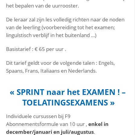
het bepalen van de uurrooster.
De leraar zal zijn les volledig richten naar de noden
van de leerling (voorbereiding tot het examen;
linguïstisch verblijf in het buitenland …)
Basistarief : € 65 per uur .
Dit tarief geldt voor de volgende talen : Engels,
Spaans, Frans, Italiaans en Nederlands.
« SPRINT naar het EXAMEN ! –
TOELATINGSEXAMENS »
Individuele cursussen bij F9
Abonnementsformule van 10 uur ,
enkel in
december/januari en juli/augustus
.