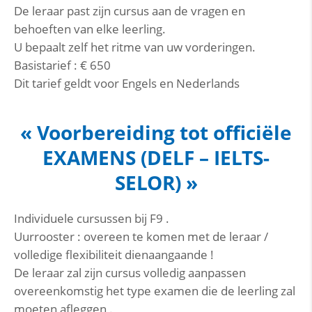
De leraar past zijn cursus aan de vragen en
behoeften van elke leerling.
U bepaalt zelf het ritme van uw vorderingen.
Basistarief : € 650
Dit tarief geldt voor Engels en Nederlands
« Voorbereiding tot officiële
EXAMENS (DELF – IELTS-
SELOR) »
Individuele cursussen bij F9 .
Uurrooster : overeen te komen met de leraar /
volledige flexibiliteit dienaangaande !
De leraar zal zijn cursus volledig aanpassen
overeenkomstig het type examen die de leerling zal
moeten afleggen .